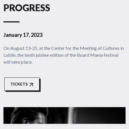
PROGRESS
January 17, 2023
On August 13-25, at the Center for the Meeting of Cultures in
Lublin, the tenth jubilee edition of the Board Mania festival
will take place.
TICKETS