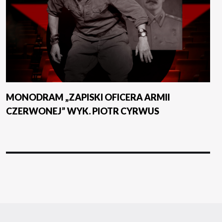
MONODRAM „ZAPISKI OFICERA ARMII
CZERWONEJ” WYK. PIOTR CYRWUS