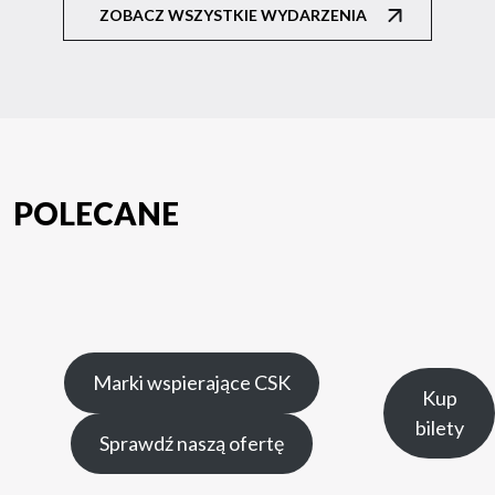
ZOBACZ WSZYSTKIE WYDARZENIA
POLECANE
Marki wspierające CSK
Kup
bilety
Sprawdź naszą ofertę