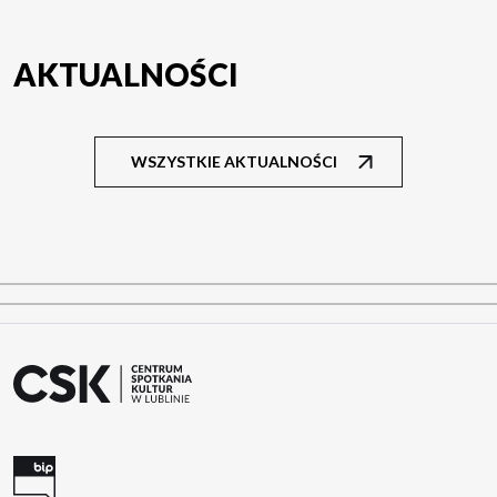
AKTUALNOŚCI
WSZYSTKIE AKTUALNOŚCI