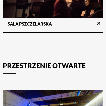
SALA PSZCZELARSKA
PRZESTRZENIE OTWARTE