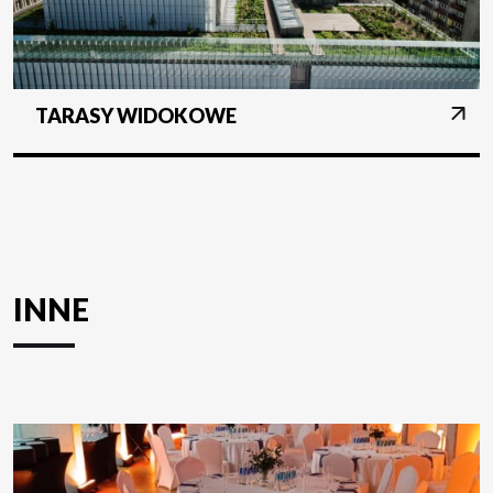
TARASY WIDOKOWE
INNE