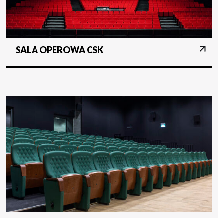
SALA OPEROWA CSK