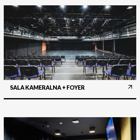
SALA KAMERALNA + FOYER