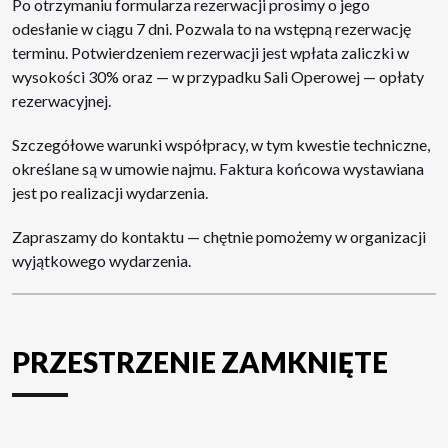
Po otrzymaniu formularza rezerwacji prosimy o jego
odesłanie w ciągu 7 dni. Pozwala to na wstępną rezerwację
terminu. Potwierdzeniem rezerwacji jest wpłata zaliczki w
wysokości 30% oraz — w przypadku Sali Operowej — opłaty
rezerwacyjnej.
Szczegółowe warunki współpracy, w tym kwestie techniczne,
określane są w umowie najmu. Faktura końcowa wystawiana
jest po realizacji wydarzenia.
Zapraszamy do kontaktu — chętnie pomożemy w organizacji
wyjątkowego wydarzenia.
PRZESTRZENIE ZAMKNIĘTE