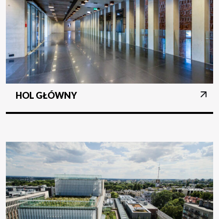
HOL GŁÓWNY