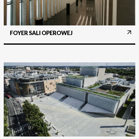
FOYER SALI OPEROWEJ