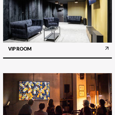
VIP ROOM