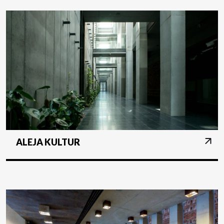
ALEJA KULTUR