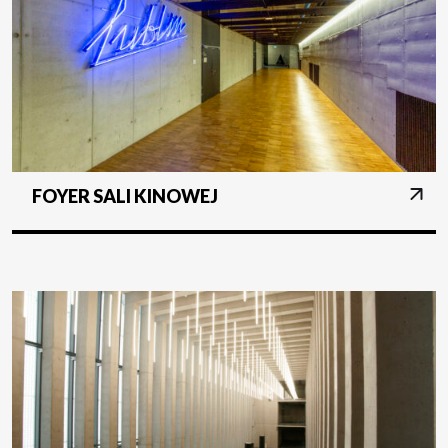
FOYER SALI KINOWEJ