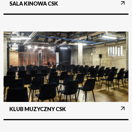
SALA KINOWA CSK
KLUB MUZYCZNY CSK