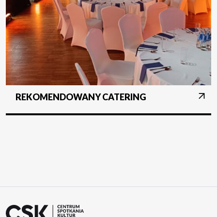
REKOMENDOWANY CATERING