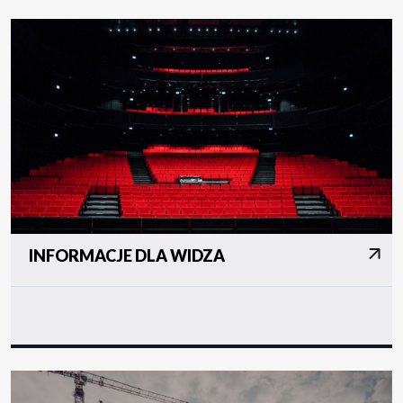
INFORMACJE DLA WIDZA