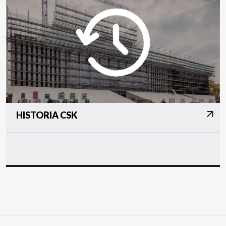
HISTORIA CSK