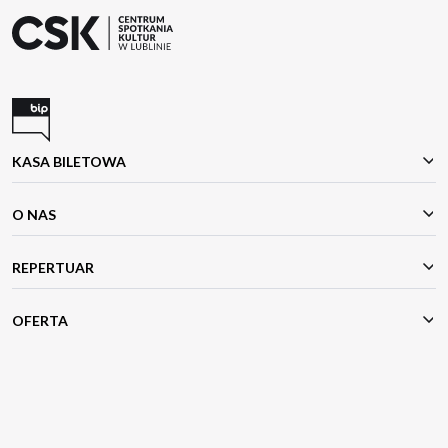
KASA BILETOWA
O NAS
REPERTUAR
OFERTA