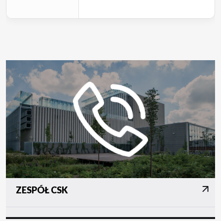
ZESPÓŁ CSK