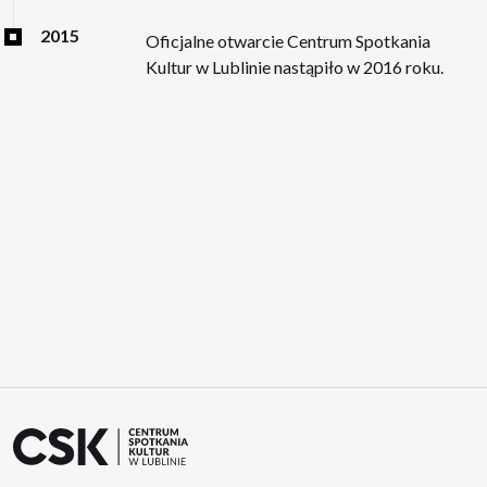
2015
Oficjalne otwarcie Centrum Spotkania
Kultur w Lublinie nastąpiło w 2016 roku.