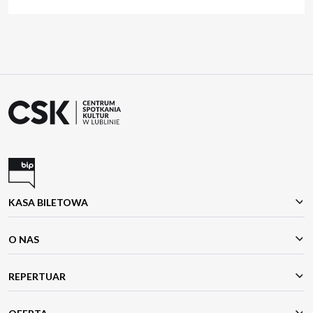
KASA BILETOWA
O NAS
REPERTUAR