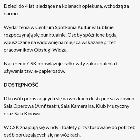
Dzieci do 4 lat, siedzące na kolanach opiekuna, wchodzą za
darmo.
Wydarzenia w Centrum Spotkania Kultur w Lublinie
rozpoczynają się punktualnie. Osoby spóźnione będą
wpuszczane na widownię na miejsca wskazane przez
pracowników Obsługi Widza.
Na terenie CSK obowiązuje całkowity zakaz palenia i
używania tzw. e-papierosów.
DOSTĘPNOŚĆ
Dla osób poruszających się na wózkach dostępne są zarówno
Sala Operowa (Amfiteatr), Sala Kameralna, Klub Muzyczny
oraz Sala Kinowa.
W CSK znajdują się windy i toalety przystosowane do potrzeb
osób poruszających się na wózkach.