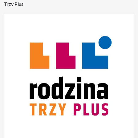
Trzy Plus