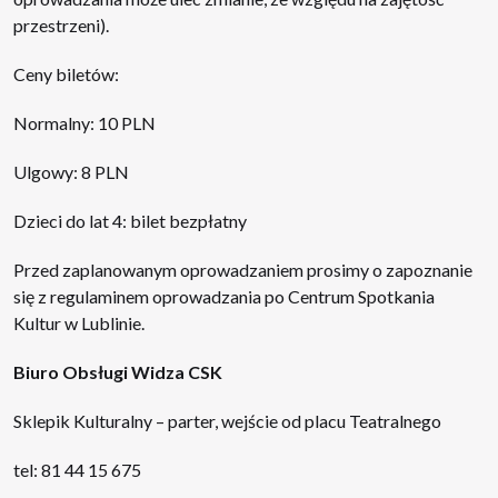
przestrzeni).
Ceny biletów:
Normalny: 10 PLN
Ulgowy: 8 PLN
Dzieci do lat 4: bilet bezpłatny
Przed zaplanowanym oprowadzaniem prosimy o zapoznanie
się z regulaminem oprowadzania po Centrum Spotkania
Kultur w Lublinie.
Biuro Obsługi Widza CSK
Sklepik Kulturalny – parter, wejście od placu Teatralnego
tel: 81 44 15 675