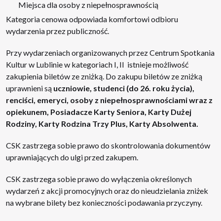
Miejsca dla osoby z niepełnosprawnością
Kategoria cenowa odpowiada komfortowi odbioru
wydarzenia przez publiczność.
Przy wydarzeniach organizowanych przez Centrum Spotkania
Kultur w Lublinie w kategoriach I, II istnieje możliwość
zakupienia biletów ze zniżką. Do zakupu biletów ze zniżką
uprawnieni są
uczniowie, studenci (do 26. roku życia),
renciści, emeryci, osoby z niepełnosprawnościami wraz z
opiekunem, Posiadacze Karty Seniora, Karty Dużej
Rodziny, Karty Rodzina Trzy Plus, Karty Absolwenta.
CSK zastrzega sobie prawo do skontrolowania dokumentów
uprawniających do ulgi przed zakupem.
CSK zastrzega sobie prawo do wyłączenia określonych
wydarzeń z akcji promocyjnych oraz do nieudzielania zniżek
na wybrane bilety bez konieczności podawania przyczyny.