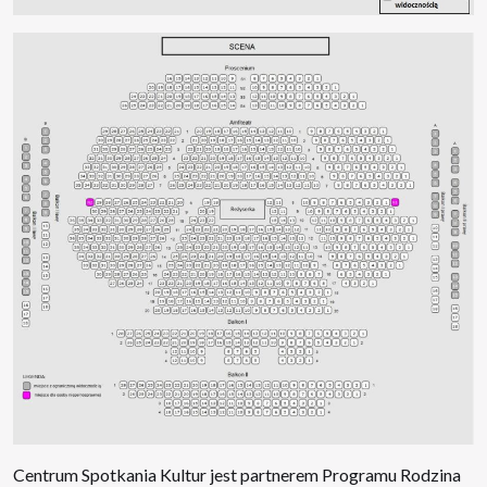
Centrum Spotkania Kultur jest partnerem Programu Rodzina