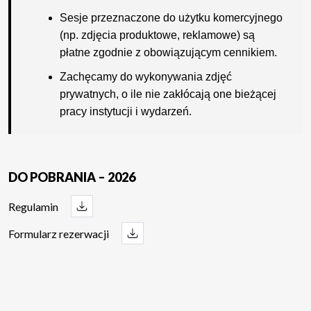
Sesje przeznaczone do użytku komercyjnego
(np. zdjęcia produktowe, reklamowe) są
płatne zgodnie z obowiązującym cennikiem.
Zachęcamy do wykonywania zdjęć
prywatnych, o ile nie zakłócają one bieżącej
pracy instytucji i wydarzeń.
DO POBRANIA – 2026
Regulamin
Formularz rezerwacji