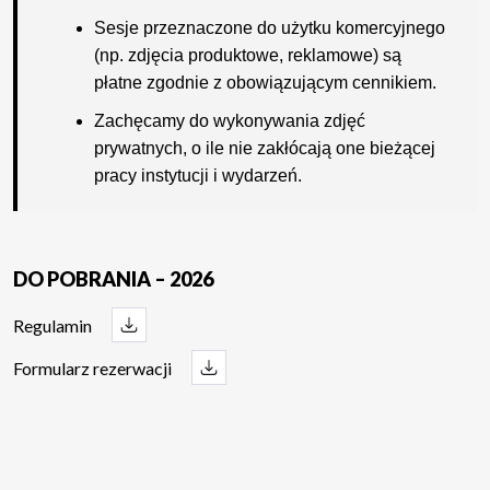
Sesje przeznaczone do użytku komercyjnego
(np. zdjęcia produktowe, reklamowe) są
płatne zgodnie z obowiązującym cennikiem.
Zachęcamy do wykonywania zdjęć
prywatnych, o ile nie zakłócają one bieżącej
pracy instytucji i wydarzeń.
DO POBRANIA – 2026
Regulamin
Formularz rezerwacji