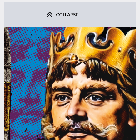
COLLAPSE