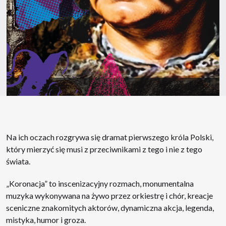
Na ich oczach rozgrywa się dramat pierwszego króla Polski,
który mierzyć się musi z przeciwnikami z tego i nie z tego
świata.
„Koronacja” to inscenizacyjny rozmach, monumentalna
muzyka wykonywana na żywo przez orkiestrę i chór, kreacje
sceniczne znakomitych aktorów, dynamiczna akcja, legenda,
mistyka, humor i groza.