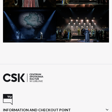
INFORMATION AND CHECKOUT POINT