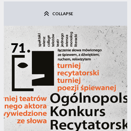
COLLAPSE