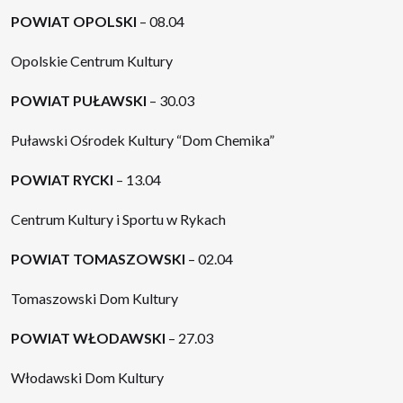
POWIAT OPOLSKI
– 08.04
Opolskie Centrum Kultury
POWIAT PUŁAWSKI
– 30.03
Puławski Ośrodek Kultury “Dom Chemika”
POWIAT RYCKI
– 13.04
Centrum Kultury i Sportu w Rykach
POWIAT TOMASZOWSKI
– 02.04
Tomaszowski Dom Kultury
POWIAT WŁODAWSKI
– 27.03
Włodawski Dom Kultury