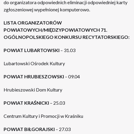
do organizatora odpowiednich eliminacji odpowiedniej karty
zgłoszeniowej wypełnionej komputerowo.
LISTA ORGANIZATORÓW
POWIATOWYCH/MIĘDZYPOWIATOWYCH 71.
OGÓLNOPOLSKIEGO KONKURSU RECYTATORSKIEGO:
POWIAT LUBARTOWSKI
– 31.03
Lubartowski Ośrodek Kultury
POWIAT HRUBIESZOWSKI
– 09.04
Hrubieszowski Dom Kultury
POWIAT KRAŚNICKI
– 25.03
Centrum Kultury i Promocji w Kraśniku
POWIAT BIŁGORAJSKI
– 27.03