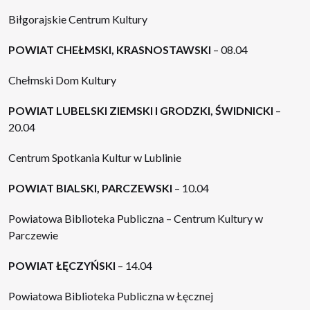
Biłgorajskie Centrum Kultury
POWIAT CHEŁMSKI, KRASNOSTAWSKI
– 08.04
Chełmski Dom Kultury
POWIAT LUBELSKI ZIEMSKI I GRODZKI, ŚWIDNICKI
–
20.04
Centrum Spotkania Kultur w Lublinie
POWIAT BIALSKI, PARCZEWSKI
– 10.04
Powiatowa Biblioteka Publiczna – Centrum Kultury w
Parczewie
POWIAT ŁĘCZYŃSKI
– 14.04
Powiatowa Biblioteka Publiczna w Łęcznej