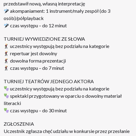
przedstawił nową, własną interpretację
akompaniament: 1 instrument/mały zespół (do 3
osób)/półplayback
czas występu – do 12 minut
TURNIEJ WYWIEDZIONE ZE SŁOWA
uczestnicy występują bez podziału na kategorie
repertuar jest dowolny
dowolna forma prezentacji
czas występu – do 7 minut
TURNIEJ TEATRÓW JEDNEGO AKTORA
uczestnicy występują bez podziału na kategorie
spektakl przygotowany w oparciu o dowolny materiał
literacki
czas występu – do 30 minut
ZGŁOSZENIA
Uczestnik zgłasza chęć udziału w konkursie przez przesłanie