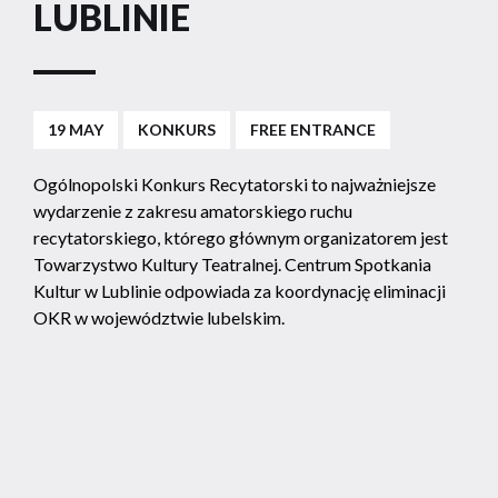
LUBLINIE
19 MAY
KONKURS
FREE ENTRANCE
Ogólnopolski Konkurs Recytatorski to najważniejsze
wydarzenie z zakresu amatorskiego ruchu
recytatorskiego, którego głównym organizatorem jest
Towarzystwo Kultury Teatralnej. Centrum Spotkania
Kultur w Lublinie odpowiada za koordynację eliminacji
OKR w województwie lubelskim.