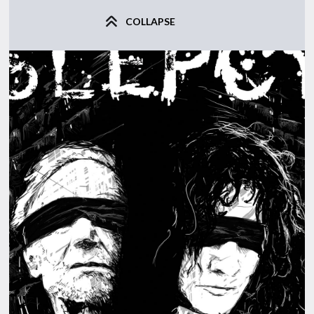
COLLAPSE