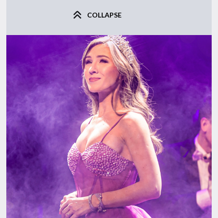
COLLAPSE