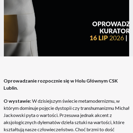
Oprowadzanie rozpocznie się w Holu Głównym CSK
Lublin.
O wystawie:
W dzisiejszym świecie metamodernizmu, w
którym dominuje pojęcie dystopii czy transhumanizmu Michał
Jackowski pyta o wartości. Przesuwa jednak akcent z
aksjologicznych dylematów dzieła sztuki na wartości, które
kształtują nasze człowieczeństwo. Choć brzmi to dość