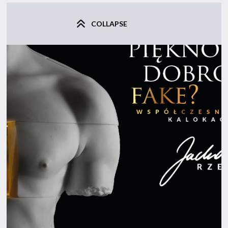
COLLAPSE