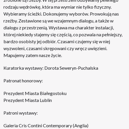
rodzaju wędrówkę, która ma wymiar nie tylko fizyczny.
Wybieramy ścieżki. Dokonujemy wyborów. Prowokują nas
rzeźby. Zestawione są we wzajemnym dialogu, a także w
dialogu z przestrzenią. Wystawa ma charakter instalacji,
której niekiedy stajemy się częścią, co pozwala na pełniejszy,
bardzo osobisty jej odbiór. Czasami czujemy się w niej
wyzwoleni, czasami skrępowani czy wręcz uwięzieni.
Mapujemy zatem nasze życie.
Kuratorka wystawy: Dorota Seweryn-Puchalska
Patronat honorowy:
Prezydent Miasta Białegostoku
Prezydent Miasta Lublin
Patroni wystawy:
Galeria Cris Contini Contemporary (Anglia)