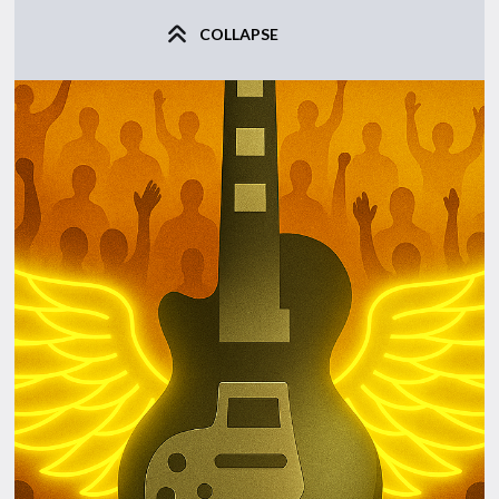
COLLAPSE