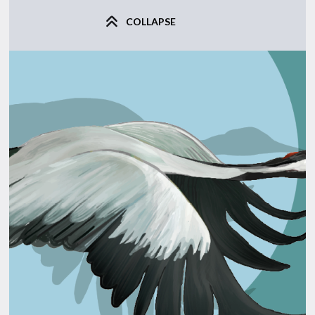
COLLAPSE