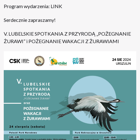
Program wydarzenia:
LINK
Serdecznie zapraszamy!
V. LUBELSKIE SPOTKANIA Z PRZYRODĄ „POŻEGNANIE
ŻURAWI” i POŻEGNANIE WAKACJI Z ŻURAWIAMI