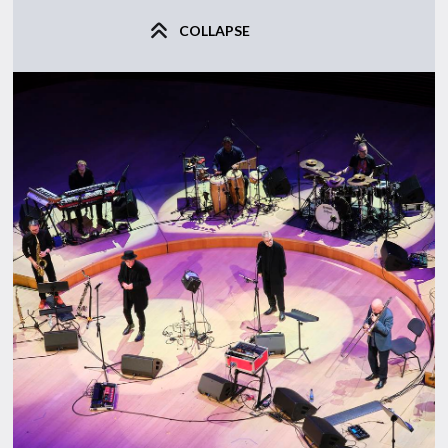
COLLAPSE