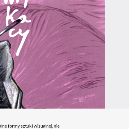
ne formy sztuki wizualnej, nie