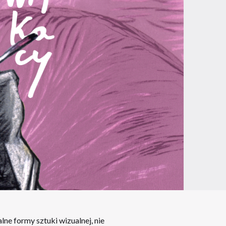
ne formy sztuki wizualnej, nie