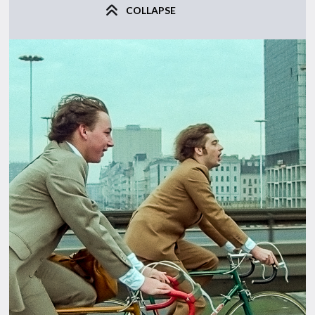
COLLAPSE