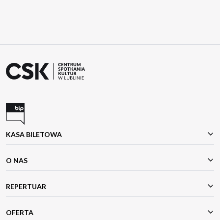
KASA BILETOWA
O NAS
REPERTUAR
OFERTA