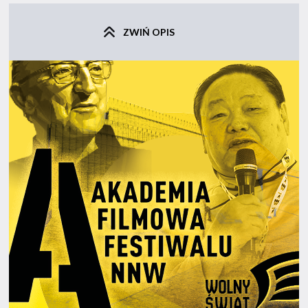
ZWIŃ OPIS