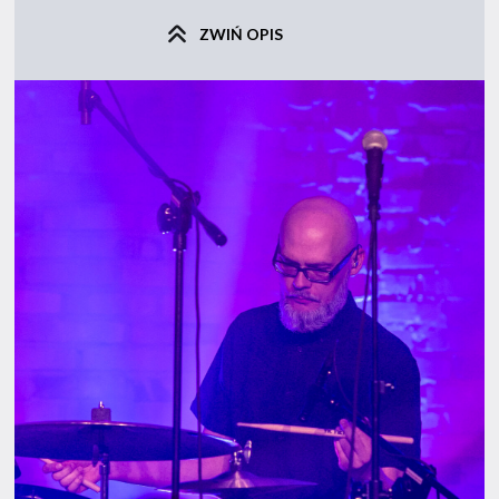
ZWIŃ OPIS