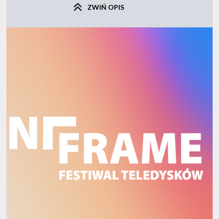
ZWIŃ OPIS