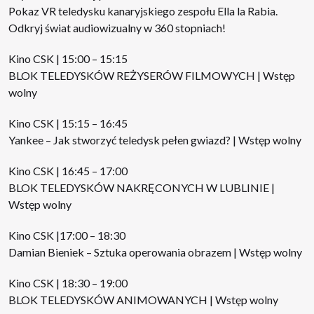
Pokaz VR teledysku kanaryjskiego zespołu Ella la Rabia.
Odkryj świat audiowizualny w 360 stopniach!
Kino CSK | 15:00 – 15:15
BLOK TELEDYSKÓW REŻYSERÓW FILMOWYCH | Wstęp
wolny
Kino CSK | 15:15 – 16:45
Yankee – Jak stworzyć teledysk pełen gwiazd? | Wstęp wolny
Kino CSK | 16:45 – 17:00
BLOK TELEDYSKÓW NAKRĘCONYCH W LUBLINIE |
Wstęp wolny
Kino CSK |17:00 – 18:30
Damian Bieniek – Sztuka operowania obrazem | Wstęp wolny
Kino CSK | 18:30 – 19:00
BLOK TELEDYSKÓW ANIMOWANYCH | Wstęp wolny