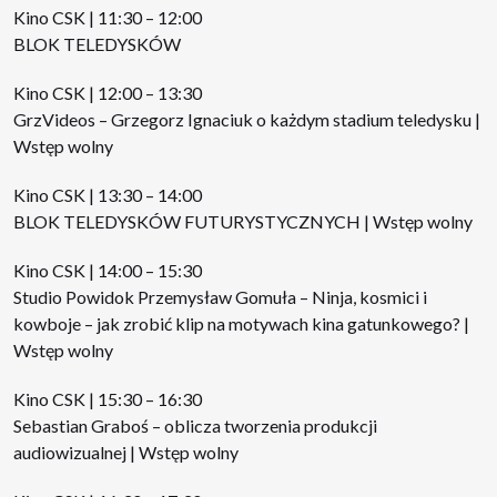
Kino CSK | 11:30 – 12:00
BLOK TELEDYSKÓW
Kino CSK | 12:00 – 13:30
GrzVideos – Grzegorz Ignaciuk o każdym stadium teledysku |
Wstęp wolny
Kino CSK | 13:30 – 14:00
BLOK TELEDYSKÓW FUTURYSTYCZNYCH | Wstęp wolny
Kino CSK | 14:00 – 15:30
Studio Powidok Przemysław Gomuła – Ninja, kosmici i
kowboje – jak zrobić klip na motywach kina gatunkowego? |
Wstęp wolny
Kino CSK | 15:30 – 16:30
Sebastian Graboś – oblicza tworzenia produkcji
audiowizualnej | Wstęp wolny