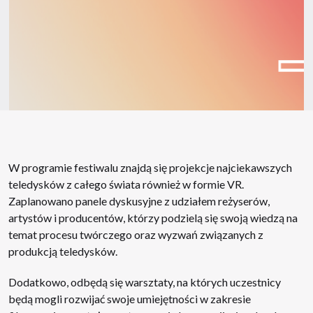
W programie festiwalu znajdą się projekcje najciekawszych
teledysków z całego świata również w formie VR.
Zaplanowano panele dyskusyjne z udziałem reżyserów,
artystów i producentów, którzy podzielą się swoją wiedzą na
temat procesu twórczego oraz wyzwań związanych z
produkcją teledysków.
Dodatkowo, odbędą się warsztaty, na których uczestnicy
będą mogli rozwijać swoje umiejętności w zakresie