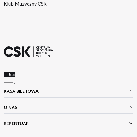
Klub Muzyczny CSK
KASA BILETOWA
O NAS
REPERTUAR