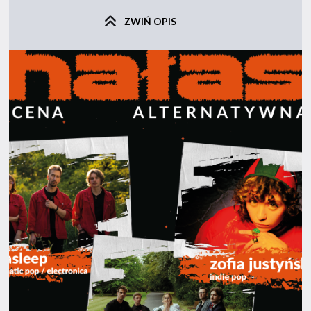
ZWIŃ OPIS