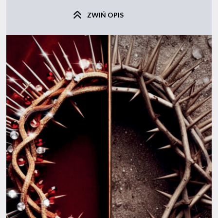
ZWIŃ OPIS