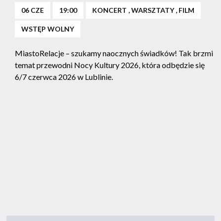
06 CZE
19:00
KONCERT , WARSZTATY , FILM
WSTĘP WOLNY
MiastoRelacje – szukamy naocznych świadków! Tak brzmi
temat przewodni Nocy Kultury 2026, która odbędzie się
6/7 czerwca 2026 w Lublinie.