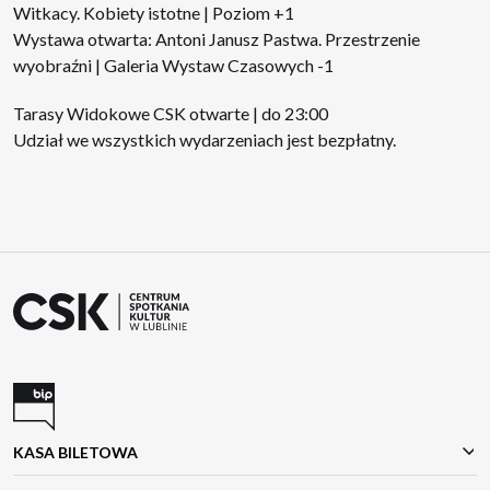
Witkacy. Kobiety istotne | Poziom +1
Wystawa otwarta: Antoni Janusz Pastwa. Przestrzenie
wyobraźni | Galeria Wystaw Czasowych -1
Tarasy Widokowe CSK otwarte | do 23:00
Udział we wszystkich wydarzeniach jest bezpłatny.
KASA BILETOWA