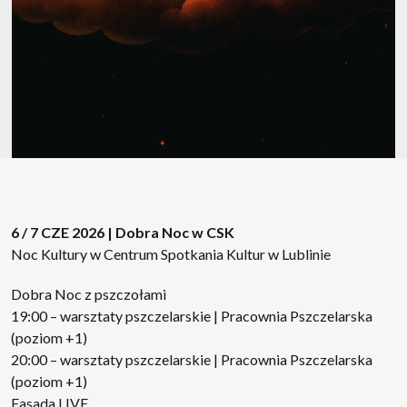
6 / 7 CZE 2026 | Dobra Noc w CSK
Noc Kultury w Centrum Spotkania Kultur w Lublinie
Dobra Noc z pszczołami
19:00 – warsztaty pszczelarskie | Pracownia Pszczelarska
(poziom +1)
20:00 – warsztaty pszczelarskie | Pracownia Pszczelarska
(poziom +1)
Fasada LIVE