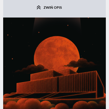
ZWIŃ OPIS