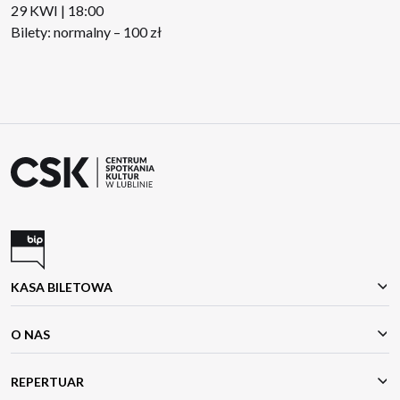
29 KWI | 18:00
Bilety: normalny – 100 zł
KASA BILETOWA
O NAS
REPERTUAR