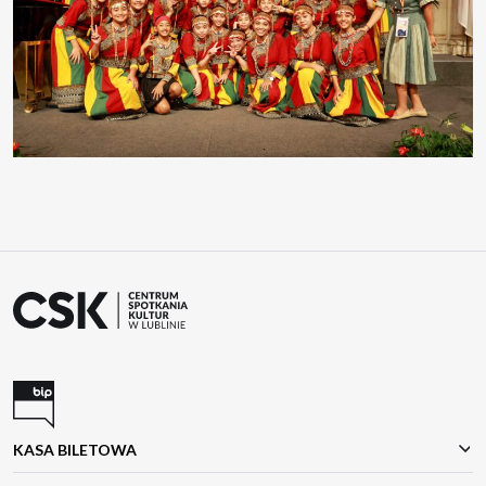
KASA BILETOWA