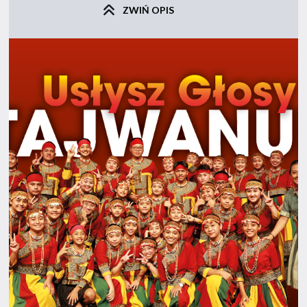
ZWIŃ OPIS