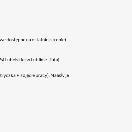
e dostępne na ostatniej stronie).
 Lubelskiej w Lublinie. Tutaj
tryczka
+ zdjęcie pracy). Należy je