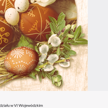
 udziału w VI Wojewódzkim