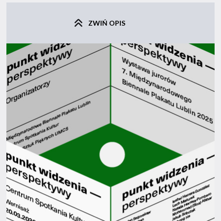
ZWIŃ OPIS