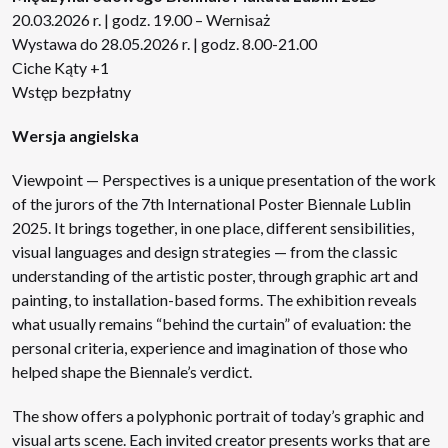
20.03.2026 r. | godz. 19.00 – Wernisaż
Wystawa do 28.05.2026 r. | godz. 8.00-21.00
Ciche Kąty +1
Wstęp bezpłatny
Wersja angielska
Viewpoint — Perspectives is a unique presentation of the work
of the jurors of the 7th International Poster Biennale Lublin
2025. It brings together, in one place, different sensibilities,
visual languages and design strategies — from the classic
understanding of the artistic poster, through graphic art and
painting, to installation-based forms. The exhibition reveals
what usually remains “behind the curtain” of evaluation: the
personal criteria, experience and imagination of those who
helped shape the Biennale’s verdict.
The show offers a polyphonic portrait of today’s graphic and
visual arts scene. Each invited creator presents works that are