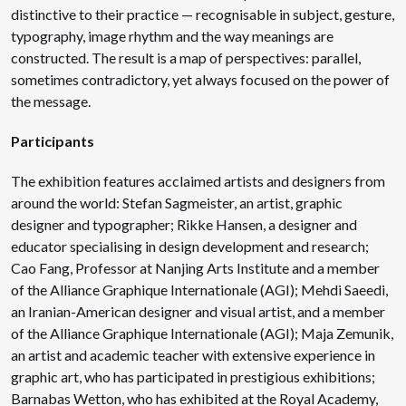
distinctive to their practice — recognisable in subject, gesture,
typography, image rhythm and the way meanings are
constructed. The result is a map of perspectives: parallel,
sometimes contradictory, yet always focused on the power of
the message.
Participants
The exhibition features acclaimed artists and designers from
around the world: Stefan Sagmeister, an artist, graphic
designer and typographer; Rikke Hansen, a designer and
educator specialising in design development and research;
Cao Fang, Professor at Nanjing Arts Institute and a member
of the Alliance Graphique Internationale (AGI); Mehdi Saeedi,
an Iranian-American designer and visual artist, and a member
of the Alliance Graphique Internationale (AGI); Maja Zemunik,
an artist and academic teacher with extensive experience in
graphic art, who has participated in prestigious exhibitions;
Barnabas Wetton, who has exhibited at the Royal Academy,