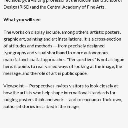
Design (RISD) and the Central Academy of Fine Arts.
What you will see
The works on display include, among others, artistic posters,
graphic art, painting and art installations. It is a cross-section
of attitudes and methods — from precisely designed
typography and visual shorthand to more autonomous,
material and spatial approaches. “Perspectives” is not a slogan
here: it points to real, varied ways of looking at the image, the
message, and the role of art in public space.
Viewpoint — Perspectives invites visitors to look closely at
how the artists who help shape international standards for
judging posters think and work — and to encounter their own,
authorial stories inscribed in the image.