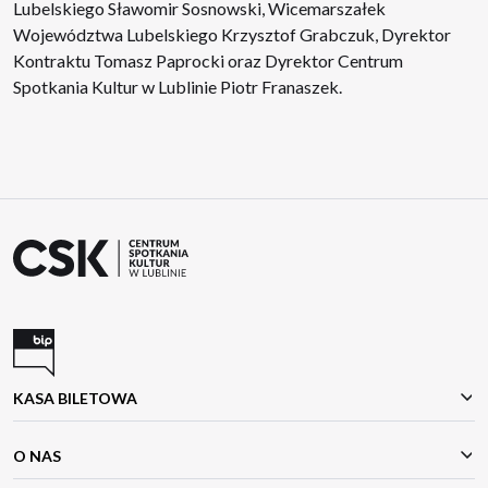
Lubelskiego Sławomir Sosnowski, Wicemarszałek
Województwa Lubelskiego Krzysztof Grabczuk, Dyrektor
Kontraktu Tomasz Paprocki oraz Dyrektor Centrum
Spotkania Kultur w Lublinie Piotr Franaszek.
KASA BILETOWA
O NAS