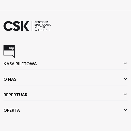
KASA BILETOWA
O NAS
REPERTUAR
OFERTA