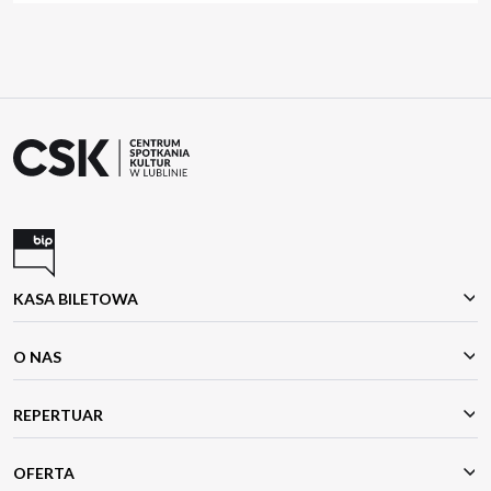
KASA BILETOWA
O NAS
REPERTUAR
OFERTA