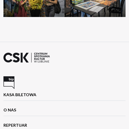
KASA BILETOWA
O NAS
REPERTUAR