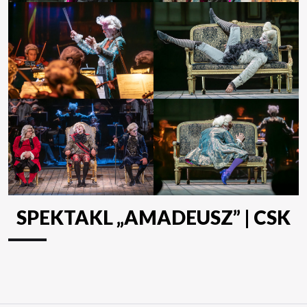
SPEKTAKL „AMADEUSZ” | CSK