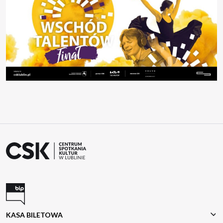
KASA BILETOWA