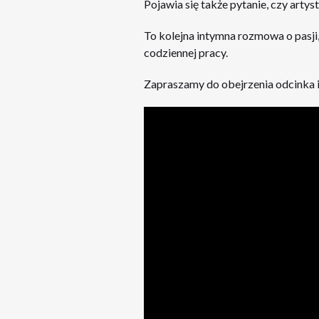
Pojawia się także pytanie, czy arty
To kolejna intymna rozmowa o pasji, 
codziennej pracy.
Zapraszamy do obejrzenia odcinka i