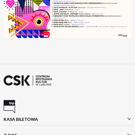
KASA BILETOWA