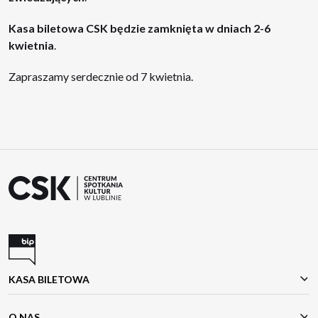
Kasa biletowa CSK będzie zamknięta w dniach 2-6
kwietnia
.
Zapraszamy serdecznie od 7 kwietnia.
KASA BILETOWA
O NAS