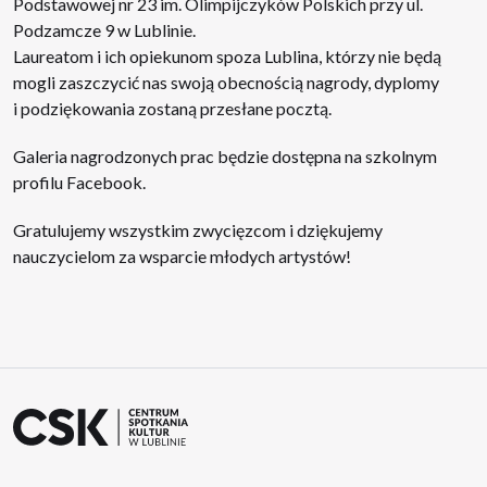
Podstawowej nr 23 im. Olimpijczyków Polskich przy ul.
Podzamcze 9 w Lublinie.
Laureatom i ich opiekunom spoza Lublina, którzy nie będą
mogli zaszczycić nas swoją obecnością nagrody, dyplomy
i podziękowania zostaną przesłane pocztą.
Galeria nagrodzonych prac będzie dostępna na szkolnym
profilu Facebook.
Gratulujemy wszystkim zwycięzcom i dziękujemy
nauczycielom za wsparcie młodych artystów!