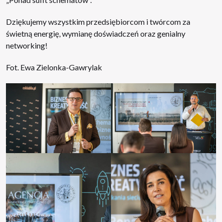
Dziękujemy wszystkim przedsiębiorcom i twórcom za
świetną energię, wymianę doświadczeń oraz genialny
networking!
Fot. Ewa Zielonka-Gawrylak