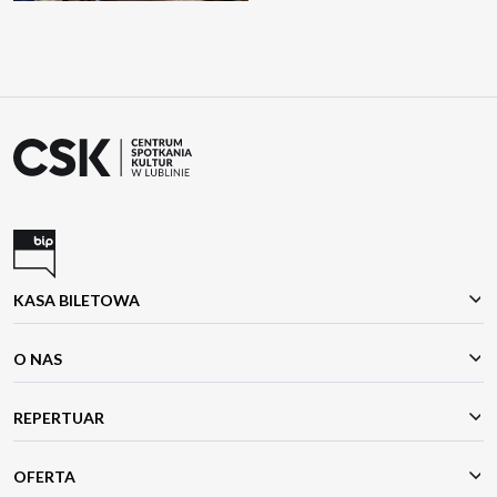
KASA BILETOWA
O NAS
REPERTUAR
OFERTA