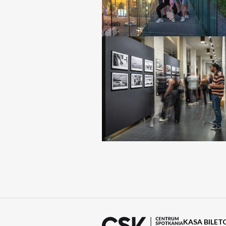
KASA BILE