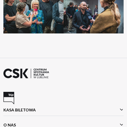
KASA BILETOWA
O NAS