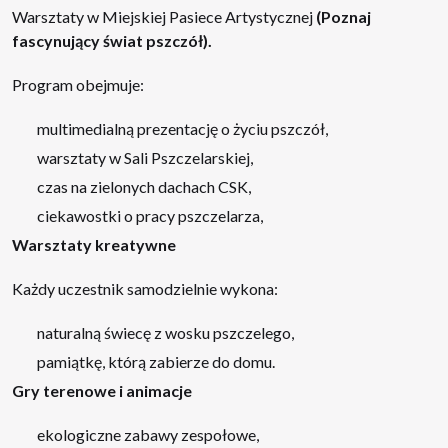
Warsztaty w Miejskiej Pasiece Artystycznej
(Poznaj
fascynujący świat pszczół).
Program obejmuje:
multimedialną prezentację o życiu pszczół,
warsztaty w Sali Pszczelarskiej,
czas na zielonych dachach CSK,
ciekawostki o pracy pszczelarza,
Warsztaty kreatywne
Każdy uczestnik samodzielnie wykona:
naturalną świecę z wosku pszczelego,
pamiątkę, którą zabierze do domu.
Gry terenowe i animacje
ekologiczne zabawy zespołowe,