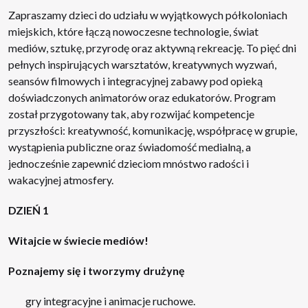
Zapraszamy dzieci do udziału w wyjątkowych półkoloniach
miejskich, które łączą nowoczesne technologie, świat
mediów, sztukę, przyrodę oraz aktywną rekreację. To pięć dni
pełnych inspirujących warsztatów, kreatywnych wyzwań,
seansów filmowych i integracyjnej zabawy pod opieką
doświadczonych animatorów oraz edukatorów. Program
został przygotowany tak, aby rozwijać kompetencje
przyszłości: kreatywność, komunikację, współpracę w grupie,
wystąpienia publiczne oraz świadomość medialną, a
jednocześnie zapewnić dzieciom mnóstwo radości i
wakacyjnej atmosfery.
DZIEŃ 1
Witajcie w świecie mediów!
Poznajemy się i tworzymy drużynę
gry integracyjne i animacje ruchowe.