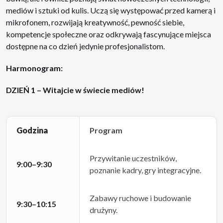
mediów i sztuki od kulis. Uczą się występować przed kamerą i
mikrofonem, rozwijają kreatywność, pewność siebie,
kompetencje społeczne oraz odkrywają fascynujące miejsca
dostępne na co dzień jedynie profesjonalistom.
Harmonogram:
DZIEŃ 1 – Witajcie w świecie mediów!
Godzina
Program
Przywitanie uczestników,
9:00–9:30
poznanie kadry, gry integracyjne.
Zabawy ruchowe i budowanie
9:30–10:15
drużyny.