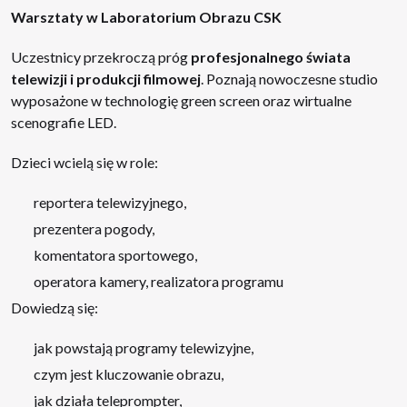
Warsztaty w Laboratorium Obrazu CSK
Uczestnicy przekroczą próg
profesjonalnego świata
telewizji i produkcji filmowej
. Poznają nowoczesne studio
wyposażone w technologię green screen oraz wirtualne
scenografie LED.
Dzieci wcielą się w role:
reportera telewizyjnego,
prezentera pogody,
komentatora sportowego,
operatora kamery, realizatora programu
Dowiedzą się:
jak powstają programy telewizyjne,
czym jest kluczowanie obrazu,
jak działa teleprompter,