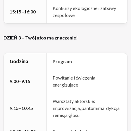
Konkursy ekologiczne i zabawy
15:15–16:00
zespołowe
DZIEŃ 3 – Twój głos ma znaczenie!
Godzina
Program
Powitanie i ćwiczenia
9:00–9:15
energizujące
Warsztaty aktorskie:
9:15–10:45
improwizacja, pantomima, dykcja
i emisja głosu