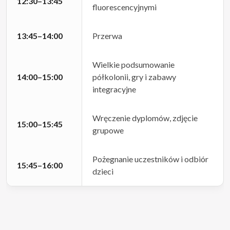
12:30–13:45
fluorescencyjnymi
13:45–14:00
Przerwa
Wielkie podsumowanie
14:00–15:00
półkolonii, gry i zabawy
integracyjne
Wręczenie dyplomów, zdjęcie
15:00–15:45
grupowe
Pożegnanie uczestników i odbiór
15:45–16:00
dzieci