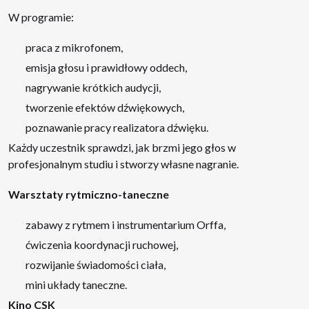
W programie:
praca z mikrofonem,
emisja głosu i prawidłowy oddech,
nagrywanie krótkich audycji,
tworzenie efektów dźwiękowych,
poznawanie pracy realizatora dźwięku.
Każdy uczestnik sprawdzi, jak brzmi jego głos w
profesjonalnym studiu i stworzy własne nagranie.
Warsztaty rytmiczno-taneczne
zabawy z rytmem i instrumentarium Orffa,
ćwiczenia koordynacji ruchowej,
rozwijanie świadomości ciała,
mini układy taneczne.
Kino CSK