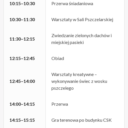
10:15–10:30
Przerwa śniadaniowa
10:30–11:30
Warsztaty w Sali Pszczelarskiej
Zwiedzanie zielonych dachów i
11:30–12:15
miejskiej pasieki
12:15–12:45
Obiad
Warsztaty kreatywne –
12:45–14:00
wykonywanie świec z wosku
pszczelego
14:00–14:15
Przerwa
14:15–15:15
Gra terenowa po budynku CSK