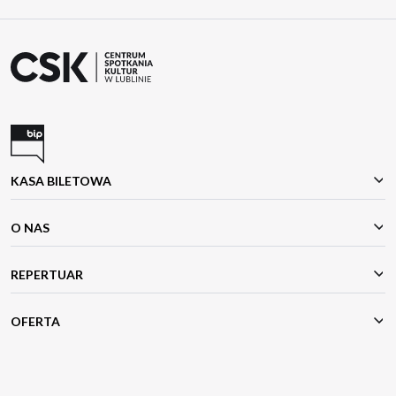
KASA BILETOWA
O NAS
REPERTUAR
OFERTA