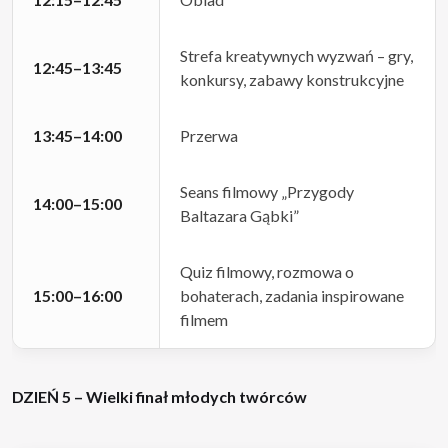
Strefa kreatywnych wyzwań – gry,
12:45–13:45
konkursy, zabawy konstrukcyjne
13:45–14:00
Przerwa
Seans filmowy „Przygody
14:00–15:00
Baltazara Gąbki”
Quiz filmowy, rozmowa o
15:00–16:00
bohaterach, zadania inspirowane
filmem
DZIEŃ 5 – Wielki finał młodych twórców