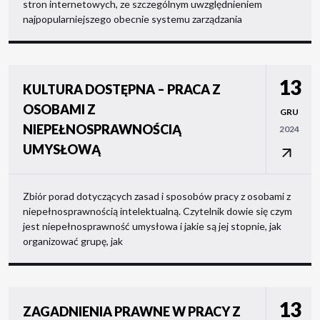
stron internetowych, ze szczególnym uwzględnieniem
najpopularniejszego obecnie systemu zarządzania
13
KULTURA DOSTĘPNA – PRACA Z
OSOBAMI Z
GRU
NIEPEŁNOSPRAWNOŚCIĄ
2024
UMYSŁOWĄ
Zbiór porad dotyczących zasad i sposobów pracy z osobami z
niepełnosprawnością intelektualną. Czytelnik dowie się czym
jest niepełnosprawność umysłowa i jakie są jej stopnie, jak
organizować grupę, jak
13
ZAGADNIENIA PRAWNE W PRACY Z