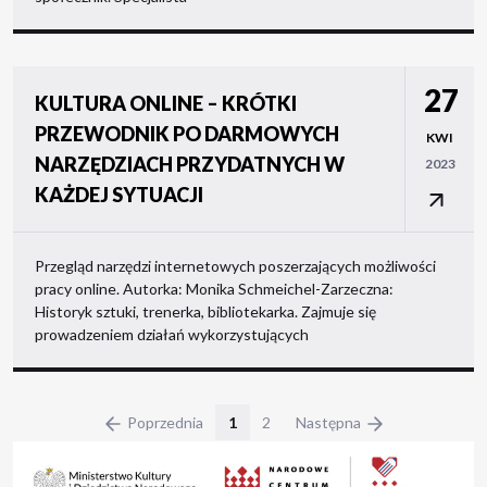
27
KULTURA ONLINE – KRÓTKI
PRZEWODNIK PO DARMOWYCH
KWI
NARZĘDZIACH PRZYDATNYCH W
2023
KAŻDEJ SYTUACJI
Przegląd narzędzi internetowych poszerzających możliwości
pracy online. Autorka: Monika Schmeichel-Zarzeczna:
Historyk sztuki, trenerka, bibliotekarka. Zajmuje się
prowadzeniem działań wykorzystujących
Poprzednia
1
2
Następna