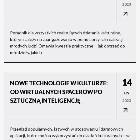
2023
Poradnik dla wszystkich realizujących działania kulturalne,
którym zależy na zaangażowaniu w pomoc przy ich realizacji
młodych ludzi. Omawia kwestie praktyczne – jak dotrzeć do
młodzieży, jakich
14
NOWE TECHNOLOGIE W KULTURZE:
OD WIRTUALNYCH SPACERÓW PO
LIS
SZTUCZNĄ INTELIGENCJĘ
2023
Przegląd popularnych, łatwych w stosowaniu i darmowych
aplikacji, które można wykorzystać do działań kulturalnych – w