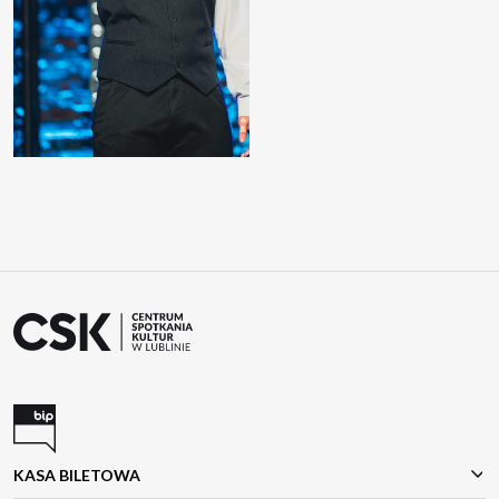
KASA BILETOWA